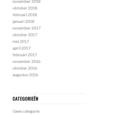
november 2018
oktober 2018
februari 2018
januari 2018
november 2017
oktober 2017
mei 2017
april 2017
februari 2017
november 2016
oktober 2016
augustus 2016
CATEGORIEËN
Geen categorie