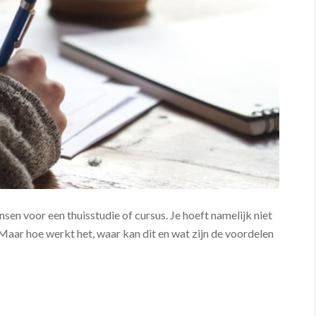
sen voor een thuisstudie of cursus. Je hoeft namelijk niet
. Maar hoe werkt het, waar kan dit en wat zijn de voordelen