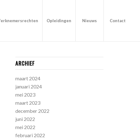
erknemersrechten
Opleidingen
Nieuws
Contact
ARCHIEF
maart 2024
januari 2024
mei 2023
maart 2023
december 2022
juni 2022
mei 2022
februari 2022