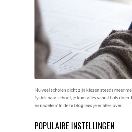
Nu veel scholen dicht zijn kiezen steeds meer men
fysiek naar school, je kunt alles vanuit huis doen
en nadelen? In deze blog lees je er alles over.
POPULAIRE INSTELLINGEN