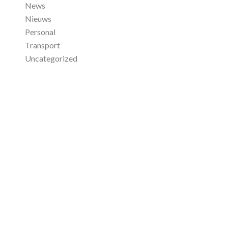
News
Nieuws
Personal
Transport
Uncategorized