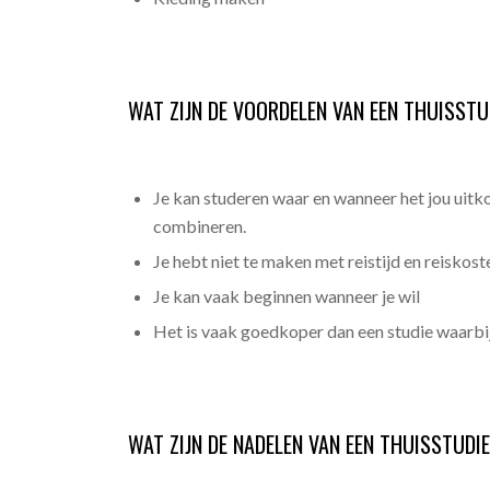
WAT ZIJN DE VOORDELEN VAN EEN THUISSTU
Je kan studeren waar en wanneer het jou uit
combineren.
Je hebt niet te maken met reistijd en reiskost
Je kan vaak beginnen wanneer je wil
Het is vaak goedkoper dan een studie waarbij
WAT ZIJN DE NADELEN VAN EEN THUISSTUDI