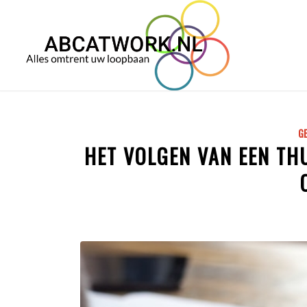
GE
HET VOLGEN VAN EEN TH