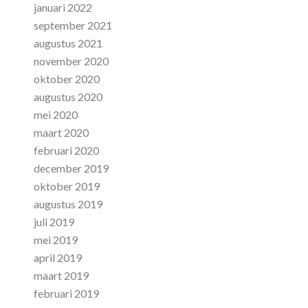
januari 2022
september 2021
augustus 2021
november 2020
oktober 2020
augustus 2020
mei 2020
maart 2020
februari 2020
december 2019
oktober 2019
augustus 2019
juli 2019
mei 2019
april 2019
maart 2019
februari 2019