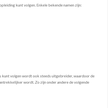
isopleiding kunt volgen. Enkele bekende namen zijn:
is kunt volgen wordt ook steeds uitgebreider, waardoor de
antrekkelijker wordt. Zo zijn onder andere de volgende