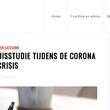
Home
Coaching en advies
W
EN CATEGORIE
UISSTUDIE TIJDENS DE CORONA
CRISIS