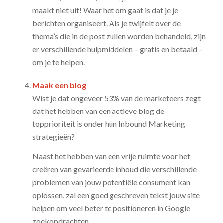
maakt niet uit! Waar het om gaat is dat je je
berichten organiseert. Als je twijfelt over de
thema’s die in de post zullen worden behandeld, zijn
er verschillende hulpmiddelen – gratis en betaald –
om je te helpen.
Maak een blog
Wist je dat ongeveer 53% van de marketeers zegt
dat het hebben van een actieve blog de
topprioriteit is onder hun Inbound Marketing
strategieën?
Naast het hebben van een vrije ruimte voor het
creëren van gevarieerde inhoud die verschillende
problemen van jouw potentiële consument kan
oplossen, zal een goed geschreven tekst jouw site
helpen om veel beter te positioneren in Google
zoekopdrachten.