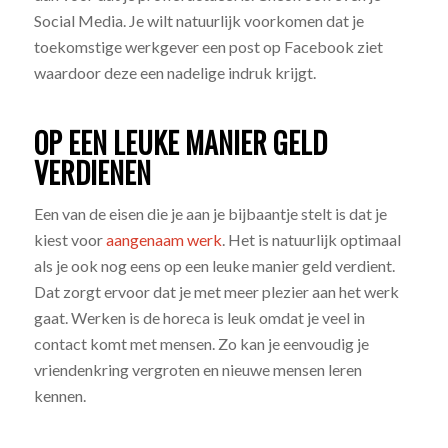
Social Media. Je wilt natuurlijk voorkomen dat je
toekomstige werkgever een post op Facebook ziet
waardoor deze een nadelige indruk krijgt.
OP EEN LEUKE MANIER GELD
VERDIENEN
Een van de eisen die je aan je bijbaantje stelt is dat je
kiest voor
aangenaam werk
. Het is natuurlijk optimaal
als je ook nog eens op een leuke manier geld verdient.
Dat zorgt ervoor dat je met meer plezier aan het werk
gaat. Werken is de horeca is leuk omdat je veel in
contact komt met mensen. Zo kan je eenvoudig je
vriendenkring vergroten en nieuwe mensen leren
kennen.