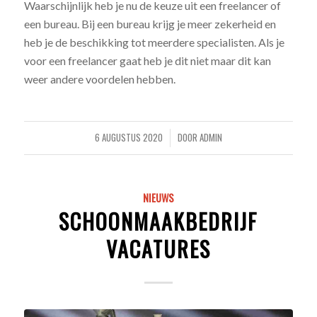
Waarschijnlijk heb je nu de keuze uit een freelancer of
een bureau. Bij een bureau krijg je meer zekerheid en
heb je de beschikking tot meerdere specialisten. Als je
voor een freelancer gaat heb je dit niet maar dit kan
weer andere voordelen hebben.
6 AUGUSTUS 2020
DOOR
ADMIN
/
NIEUWS
SCHOONMAAKBEDRIJF
VACATURES