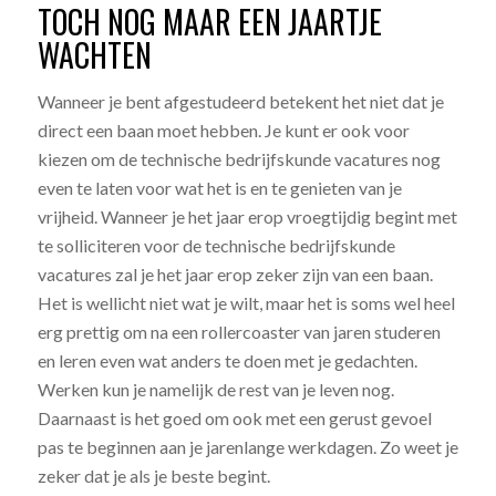
TOCH NOG MAAR EEN JAARTJE
WACHTEN
Wanneer je bent afgestudeerd betekent het niet dat je
direct een baan moet hebben. Je kunt er ook voor
kiezen om de technische bedrijfskunde vacatures nog
even te laten voor wat het is en te genieten van je
vrijheid. Wanneer je het jaar erop vroegtijdig begint met
te solliciteren voor de technische bedrijfskunde
vacatures zal je het jaar erop zeker zijn van een baan.
Het is wellicht niet wat je wilt, maar het is soms wel heel
erg prettig om na een rollercoaster van jaren studeren
en leren even wat anders te doen met je gedachten.
Werken kun je namelijk de rest van je leven nog.
Daarnaast is het goed om ook met een gerust gevoel
pas te beginnen aan je jarenlange werkdagen. Zo weet je
zeker dat je als je beste begint.