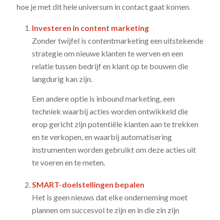
hoe je met dit hele universum in contact gaat komen.
Investeren in content marketing
Zonder twijfel is contentmarketing een uitstekende
strategie om nieuwe klanten te werven en een
relatie tussen bedrijf en klant op te bouwen die
langdurig kan zijn.
Een andere optie is inbound marketing, een
techniek waarbij acties worden ontwikkeld die
erop gericht zijn potentiële klanten aan te trekken
en te verkopen, en waarbij automatisering
instrumenten worden gebruikt om deze acties uit
te voeren en te meten.
SMART-doelstellingen bepalen
Het is geen nieuws dat elke onderneming moet
plannen om succesvol te zijn en in die zin zijn