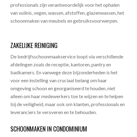
professionals zijn verantwoordelijk voor het ophalen
van vuilnis, vegen, wassen, afstoffen, glazenwassen, het
schoonmaken van meubels en gebruiksvoorwerpen.
ZAKELIJKE REINIGING
De bedrijfsschoonmaakservice loopt via verschillende
afdelingen zoals de receptie, kantoren, pantry en
badkamers. En vanwege deze bijzonderheden is het
voor een instelling van cruciaal belang om haar
omgeving schoon en georganiseerd te houden, niet
alleen om haar medewerkers toe te wijzen en te helpen
bij de veiligheid, maar ook om klanten, professionals en
leveranciers te veroveren en te behouden.
SCHOONMAKEN IN CONDOMINIUM