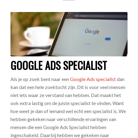
GOOGLE ADS SPECIALIST
Als je op zoek bent naar een
Google Ads specialist
dan
kan dat een hele zoektocht zijn. Dit is voor veel mensen
niet iets waar ze verstand van hebben. Dat maakt het
ook extra lastig om de juiste specialist te vinden. Want
hoe weet je dan of iemand wel echt een specialist is. We
hebben gekeken naar verschillende ervaringen van
mensen die een Google Ads Specialist hebben
ingeschakeld. Daarbij hebben we gekeken naar