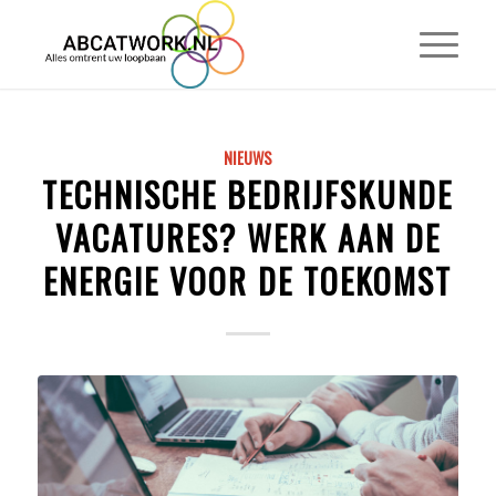
NIEUWS
TECHNISCHE BEDRIJFSKUNDE
VACATURES? WERK AAN DE
ENERGIE VOOR DE TOEKOMST