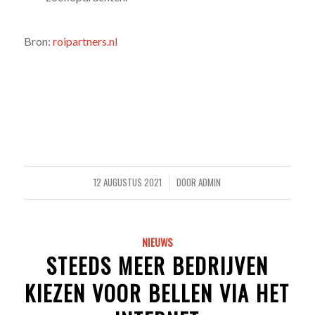
Bron:
roipartners.nl
12 AUGUSTUS 2021
DOOR
ADMIN
/
NIEUWS
STEEDS MEER BEDRIJVEN
KIEZEN VOOR BELLEN VIA HET