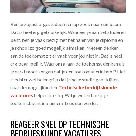
Ben je zojuist afgestudeerd en op zoek naar een baan?
Dat is heel erg gebruikelijk. Wanneer je aan het studeren
bent, ben je vaak bezig met het halen van je diploma en
je school zo goed mogelijk afmaken. Meteen denken
aan de toekomst zit er vaak voor jou niet in. Dat is heel
erg begrijpelijk. Waarom al aan de toekomst denken als
je eerst moet zorgen dat je een toekomst erin hebt? Het
is echter wel belangrijk dat je na je studie gaat kijken
naar de mogelijkheden
.
Technische bedrijfskunde
vacatures
helpen je erbij. Wil je weten hoe je je
toekomst kunt inplannen? Lees dan verder.
REAGEER SNEL OP TECHNISCHE
BEDRIJFSKUNDE VACATURES