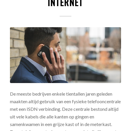
INTERNET
De meeste bedrijven enkele tientallen jaren geleden
maakten altijd gebruik van een fysieke telefooncentrale
met een ISDN verbinding. Deze centrale bestond altijd
uit vele kabels die alle kanten op gingen en
samenkwamen in een grijze kast of in de meterkast.