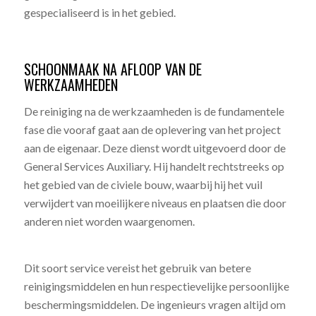
gespecialiseerd is in het gebied.
SCHOONMAAK NA AFLOOP VAN DE
WERKZAAMHEDEN
De reiniging na de werkzaamheden is de fundamentele
fase die vooraf gaat aan de oplevering van het project
aan de eigenaar. Deze dienst wordt uitgevoerd door de
General Services Auxiliary. Hij handelt rechtstreeks op
het gebied van de civiele bouw, waarbij hij het vuil
verwijdert van moeilijkere niveaus en plaatsen die door
anderen niet worden waargenomen.
Dit soort service vereist het gebruik van betere
reinigingsmiddelen en hun respectievelijke persoonlijke
beschermingsmiddelen. De ingenieurs vragen altijd om