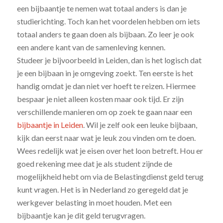
een bijbaantje te nemen wat totaal anders is dan je
studierichting. Toch kan het voordelen hebben om iets
totaal anders te gaan doen als bijbaan. Zo leer je ook
een andere kant van de samenleving kennen.
Studeer je bijvoorbeeld in Leiden, dan is het logisch dat
je een bijbaan in je omgeving zoekt. Ten eerste is het
handig omdat je dan niet ver hoeft te reizen. Hiermee
bespaar je niet alleen kosten maar ook tijd. Er zijn
verschillende manieren om op zoek te gaan naar een
bijbaantje in Leiden
. Wil je zelf ook een leuke bijbaan,
kijk dan eerst naar wat je leuk zou vinden om te doen.
Wees redelijk wat je eisen over het loon betreft. Hou er
goed rekening mee dat je als student zijnde de
mogelijkheid hebt om via de Belastingdienst geld terug
kunt vragen. Het is in Nederland zo geregeld dat je
werkgever belasting in moet houden. Met een
bijbaantje kan je dit geld terugvragen.