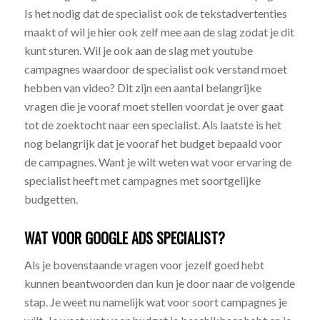
Is het nodig dat de specialist ook de tekstadvertenties
maakt of wil je hier ook zelf mee aan de slag zodat je dit
kunt sturen. Wil je ook aan de slag met youtube
campagnes waardoor de specialist ook verstand moet
hebben van video? Dit zijn een aantal belangrijke
vragen die je vooraf moet stellen voordat je over gaat
tot de zoektocht naar een specialist. Als laatste is het
nog belangrijk dat je vooraf het budget bepaald voor
de campagnes. Want je wilt weten wat voor ervaring de
specialist heeft met campagnes met soortgelijke
budgetten.
WAT VOOR GOOGLE ADS SPECIALIST?
Als je bovenstaande vragen voor jezelf goed hebt
kunnen beantwoorden dan kun je door naar de volgende
stap. Je weet nu namelijk wat voor soort campagnes je