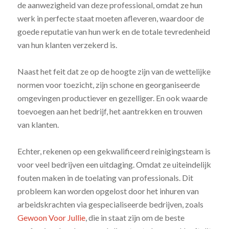
de aanwezigheid van deze professional, omdat ze hun
werk in perfecte staat moeten afleveren, waardoor de
goede reputatie van hun werk en de totale tevredenheid
van hun klanten verzekerd is.
Naast het feit dat ze op de hoogte zijn van de wettelijke
normen voor toezicht, zijn schone en georganiseerde
omgevingen productiever en gezelliger. En ook waarde
toevoegen aan het bedrijf, het aantrekken en trouwen
van klanten.
Echter, rekenen op een gekwalificeerd reinigingsteam is
voor veel bedrijven een uitdaging. Omdat ze uiteindelijk
fouten maken in de toelating van professionals. Dit
probleem kan worden opgelost door het inhuren van
arbeidskrachten via gespecialiseerde bedrijven, zoals
Gewoon Voor Jullie
, die in staat zijn om de beste