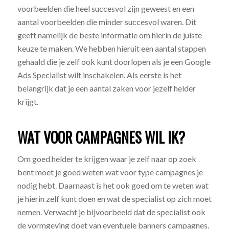
voorbeelden die heel succesvol zijn geweest en een
aantal voorbeelden die minder succesvol waren. Dit
geeft namelijk de beste informatie om hierin de juiste
keuze te maken. We hebben hieruit een aantal stappen
gehaald die je zelf ook kunt doorlopen als je een Google
Ads Specialist wilt inschakelen. Als eerste is het
belangrijk dat je een aantal zaken voor jezelf helder
krijgt.
WAT VOOR CAMPAGNES WIL IK?
Om goed helder te krijgen waar je zelf naar op zoek
bent moet je goed weten wat voor type campagnes je
nodig hebt. Daarnaast is het ook goed om te weten wat
je hierin zelf kunt doen en wat de specialist op zich moet
nemen. Verwacht je bijvoorbeeld dat de specialist ook
de vormgeving doet van eventuele banners campagnes.