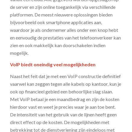
de server en zijn online toegankelijk via verschillende
platformen. De meest nieuwere oplossingen bieden
bijvoorbeeld ook smartphone applicaties aan,
waardoor je als ondernemer alles onder een knop hebt
en eenvoudig de prestaties van het telefoonverkeer kan
zien en ook makkelijk kan doorschakelen indien
mogelijk.
VoIP biedt oneindig veel mogelijkheden
Naast het feit dat je met een VoIP constructie definitief
vaarwel kan zeggen tegen alle kabels op kantoor, kun je
ook op financieel gebied een behoorlijke slag slaan.
Met VoIP betaal je een maandbedrag en zijn de kosten
hierdoor vast en weet je precies waar je aan toe bent.
De intensiteit van het gebruik van de lijnen heeft geen
direct effect op de kosten. De mogelijkheden met
betrekking tot de dienstverlening zijn eindeloos met