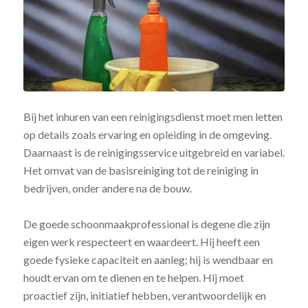
Bij het inhuren van een reinigingsdienst moet men letten
op details zoals ervaring en opleiding in de omgeving.
Daarnaast is de reinigingsservice uitgebreid en variabel.
Het omvat van de basisreiniging tot de reiniging in
bedrijven, onder andere na de bouw.
De goede schoonmaakprofessional is degene die zijn
eigen werk respecteert en waardeert. Hij heeft een
goede fysieke capaciteit en aanleg; hij is wendbaar en
houdt ervan om te dienen en te helpen. Hij moet
proactief zijn, initiatief hebben, verantwoordelijk en