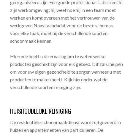
georganiseerd zijn. Een goede professional is discreet in
zijn werkomgeving; hij weet hoe hij in een team moet
werken en komt overeen met het vertrouwen van de
werkgever. Naast aandacht voor de beste schema’s
voor elke taak, moet hij de verschillende soorten
schoonmaak kennen.
Hiermee heeft u de ervaring om te weten welke
producten geschikt zijn voor elk gebied. Dit zal u helpen
om voor uw eigen gezondheid te zorgen wanneer u met
producten te maken heeft. Kijk hieronder wat de
verschillende soorten reiniging zijn.
HUISHOUDELIJKE REINIGING
De residentiële schoonmaakdienst wordt uitgevoerd in
huizen en appartementen van particulieren. De