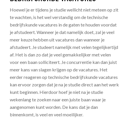
Hoewel je er tijdens je studie wellicht niet meteen op zit
te wachten, is het wel verstandig om de technische
bedrijfskunde vacatures in de gaten te houden voordat
je afstudeert. Wanneer je dat namelijk doet, zal je veel
meer keuze hebben uit vacatures dan wanneer je
afstudeert. Je studeert namelijk met velen tegelijkertijd
af. Het is dan zo dat je veel gemakkelijker met velen
voor een baan solliciteert. Je concurrentie kan dan juist
meer kans van slagen krijgen op de vacatures. Het
eerder reageren op technische bedrijfskunde vacatures
kan ervoor zorgen dat je na je studie direct aan het werk
kunt beginnen. Hierdoor hoef je niet na je studie
wekenlang te zoeken naar een juiste baan waar je
aangenomen kunt worden. De kans dat je dan
binnenkomt, is veel en veel moeilijker.