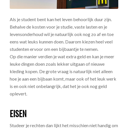
Als je student bent kan het leven behoorlijk duur zijn.
Behalve de kosten voor je studie, vaste lasten en je
levensonderhoud wil je natuurlijk ook nog zo af en toe
eens wat leuks kunnen doen. Daarom kiezen heel veel
studenten ervoor om een bijbaantje te nemen.
Op die manier verdien je wat extra geld en kan je meer
leuke dingen doen zoals lekker uitgaan of nieuwe
kleding kopen. De grote vraag is natuurlijk niet alleen
hoe je aan een bijbaan komt, maar ook of het leuk werk
is en ook niet onbelangrijk, dat het je ook nog geld
oplevert.
EISEN
Studeer je rechten dan lijkt het misschien niet handig om