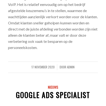
VoIP. Het is relatief eenvoudig om op het bedrijf
afgestelde keuzemenu’s in te stellen, waarmee de
wachttijden aanzienlijk verkort worden voor de klanten.
Omdat klanten sneller geholpen kunnen worden en
direct met de juiste afdeling verbonden worden zijn niet
alleen de klanten beter af, maar valt er door deze
verbetering ook vaak te besparen op de
personeelskosten.
17 NOVEMBER 2020
DOOR
ADMIN
/
NIEUWS
GOOGLE ADS SPECIALIST