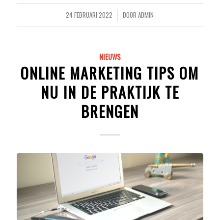
24 FEBRUARI 2022
DOOR
ADMIN
/
NIEUWS
ONLINE MARKETING TIPS OM
NU IN DE PRAKTIJK TE
BRENGEN