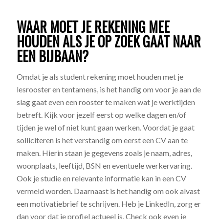
WAAR MOET JE REKENING MEE
HOUDEN ALS JE OP ZOEK GAAT NAAR
EEN BIJBAAN?
Omdat je als student rekening moet houden met je
lesrooster en tentamens, is het handig om voor je aan de
slag gaat even een rooster te maken wat je werktijden
betreft. Kijk voor jezelf eerst op welke dagen en/of
tijden je wel of niet kunt gaan werken. Voordat je gaat
solliciteren is het verstandig om eerst een CV aan te
maken. Hierin staan je gegevens zoals je naam, adres,
woonplaats, leeftijd, BSN en eventuele werkervaring.
Ook je studie en relevante informatie kan in een CV
vermeld worden. Daarnaast is het handig om ook alvast
een motivatiebrief te schrijven. Heb je LinkedIn, zorg er
dan voor dat je profiel actueel is. Check ook even je