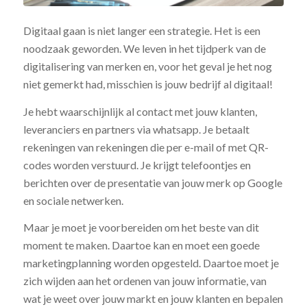
Digitaal gaan is niet langer een strategie. Het is een
noodzaak geworden. We leven in het tijdperk van de
digitalisering van merken en, voor het geval je het nog
niet gemerkt had, misschien is jouw bedrijf al digitaal!
Je hebt waarschijnlijk al contact met jouw klanten,
leveranciers en partners via whatsapp. Je betaalt
rekeningen van rekeningen die per e-mail of met QR-
codes worden verstuurd. Je krijgt telefoontjes en
berichten over de presentatie van jouw merk op Google
en sociale netwerken.
Maar je moet je voorbereiden om het beste van dit
moment te maken. Daartoe kan en moet een goede
marketingplanning worden opgesteld. Daartoe moet je
zich wijden aan het ordenen van jouw informatie, van
wat je weet over jouw markt en jouw klanten en bepalen