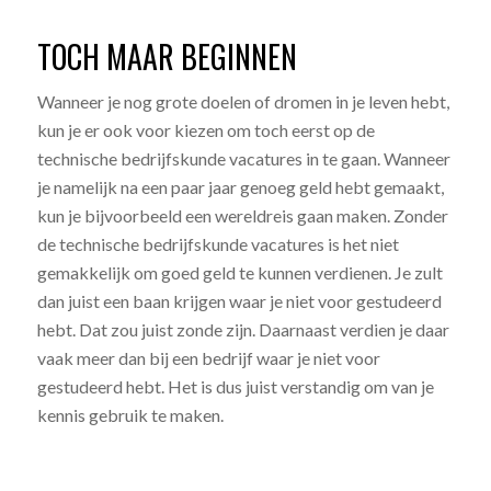
TOCH MAAR BEGINNEN
Wanneer je nog grote doelen of dromen in je leven hebt,
kun je er ook voor kiezen om toch eerst op de
technische bedrijfskunde vacatures in te gaan. Wanneer
je namelijk na een paar jaar genoeg geld hebt gemaakt,
kun je bijvoorbeeld een wereldreis gaan maken. Zonder
de technische bedrijfskunde vacatures is het niet
gemakkelijk om goed geld te kunnen verdienen. Je zult
dan juist een baan krijgen waar je niet voor gestudeerd
hebt. Dat zou juist zonde zijn. Daarnaast verdien je daar
vaak meer dan bij een bedrijf waar je niet voor
gestudeerd hebt. Het is dus juist verstandig om van je
kennis gebruik te maken.