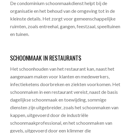
De condominium schoonmaakdienst helpt bij de
organisatie en het behoud van de omgeving tot in de
kleinste details. Het zorgt voor gemeenschappelijke
ruimten, zoals entreehal, gangen, feestzaal, speeltuinen
en tuinen.
SCHOONMAAK IN RESTAURANTS
Het schoonhouden van het restaurant kan, naast het
aangenaam maken voor klanten en medewerkers,
infectieketens doorbreken en ziekten voorkomen. Het
schoonmaken in een restaurant vereist, naast de basis
dagelijkse schoonmaak en toewijding, sommige
diensten zijn uitgebreider, zoals het schoonmaken van
kappen, uitgevoerd door de industriële
schoonmaakprofessional, en het schoonmaken van
gevels, uitgevoerd door een klimmer die