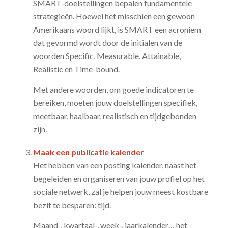
SMART-doelstellingen bepalen fundamentele
strategieën. Hoewel het misschien een gewoon
Amerikaans woord lijkt, is SMART een acroniem
dat gevormd wordt door de initialen van de
woorden Specific, Measurable, Attainable,
Realistic en Time-bound.
Met andere woorden, om goede indicatoren te
bereiken, moeten jouw doelstellingen specifiek,
meetbaar, haalbaar, realistisch en tijdgebonden
zijn.
Maak een publicatie kalender
Het hebben van een posting kalender, naast het
begeleiden en organiseren van jouw profiel op het
sociale netwerk, zal je helpen jouw meest kostbare
bezit te besparen: tijd.
Maand-, kwartaal-, week-, jaarkalender… het