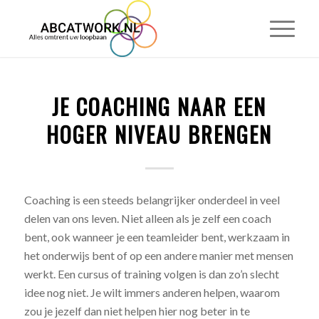
JE COACHING NAAR EEN
HOGER NIVEAU BRENGEN
Coaching is een steeds belangrijker onderdeel in veel
delen van ons leven. Niet alleen als je zelf een coach
bent, ook wanneer je een teamleider bent, werkzaam in
het onderwijs bent of op een andere manier met mensen
werkt. Een cursus of training volgen is dan zo’n slecht
idee nog niet. Je wilt immers anderen helpen, waarom
zou je jezelf dan niet helpen hier nog beter in te