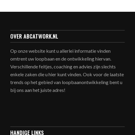
OVER ABCATWORK.NL
Op onze website kunt u allerlei informatie vinden
omtrent uw loopbaan en de ontwikkeling hiervan.
Verschillende feitjes, coaching en advies zijn slechts
enkele zaken die u hier kunt vinden. Ook voor de laatste
trends op het gebied van loopbaanontwikkeling bent u
bij ons aan het juiste adres!
HANDIGE LINKS