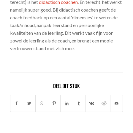
terecht) is het
didactisch coachen
. En terecht, het werkt
namelijk super goed. Bij didactisch coachen geeft de
coach feedback op een aantal ‘dimensies’, te weten de
taak/inhoud, aanpak, leerstand en persoonlijke
kwaliteiten van de leerling. Dit werkt vaak fijn voor
zowel de leerling als de coach, en brengt een mooie
vertrouwensband met zich mee.
DEEL DIT STUK