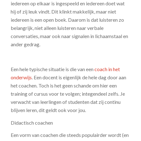
iedereen op elkaar is ingespeeld en iedereen doet wat
hij of zij leuk vindt. Dit klinkt makkelijk, maar niet
iedereen is een open boek. Daarom is dat luisteren zo
belangrijk, niet alleen luisteren naar verbale
conversaties, maar ook naar signalen in lichaamstaal en
ander gedrag.
Een hele typische situatie is die van een
coach in het
onderwijs
. Een docent is eigenlijk de hele dag door aan
het coachen. Toch is het geen schande om hier een
training of cursus voor te volgen; integendeel zelfs. Je
verwacht van leerlingen of studenten dat zij continu
blijven leren, dit geldt ook voor jou.
Didactisch coachen
Een vorm van coachen die steeds populairder wordt (en