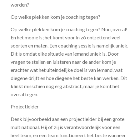
worden?
Op welke plekken kom je coaching tegen?
Op welke plekken kom je coaching tegen? Nou, overal!
En het mooie is; het komt voor in zó ontzettend veel
soorten en maten. Een coaching sessie is namelijk uniek.
Dit is omdat elke situatie van iemand uniek is. Door
vragen te stellen en luisteren naar de ander kom je
erachter wat het uiteindelijke doel is van iemand, wat
diegene drijft en hoe diegene het beste kan werken. Dit
klinkt misschien nog erg abstract, maar je komt het
overal tegen.
Projectleider
Denk bijvoorbeeld aan een projectleider bij een grote
multinational. Hij of zij is verantwoordelijk voor een
heel team, en een team functioneert het beste wanneer