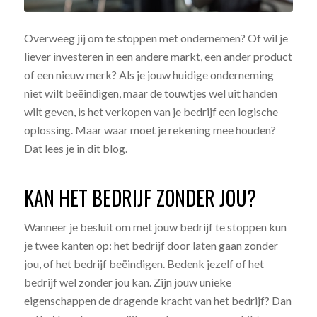
Overweeg jij om te stoppen met ondernemen? Of wil je
liever investeren in een andere markt, een ander product
of een nieuw merk? Als je jouw huidige onderneming
niet wilt beëindigen, maar de touwtjes wel uit handen
wilt geven, is het verkopen van je bedrijf een logische
oplossing. Maar waar moet je rekening mee houden?
Dat lees je in dit blog.
KAN HET BEDRIJF ZONDER JOU?
Wanneer je besluit om met jouw bedrijf te stoppen kun
je twee kanten op: het bedrijf door laten gaan zonder
jou, of het bedrijf beëindigen. Bedenk jezelf of het
bedrijf wel zonder jou kan. Zijn jouw unieke
eigenschappen de dragende kracht van het bedrijf? Dan