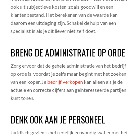
ook uit subjectieve kosten, zoals goodwill en een
klantenbestand. Het berekenen van de waarde kan
daarom een uitdaging zijn. Schakel de hulp van een
specialist in als je dit liever niet zelf doet.
BRENG DE ADMINISTRATIE OP ORDE
Zorg ervoor dat de gehele administratie van het bedrijf
op orde is, voordat je zelfs maar begint met het zoeken
van een koper. Je
bedrijf verkopen
kan alleen als je de
actuele en correcte cijfers aan geïnteresseerde partijen
kunt tonen.
DENK OOK AAN JE PERSONEEL
Juridisch gezien is het redelijk eenvoudig wat er met het