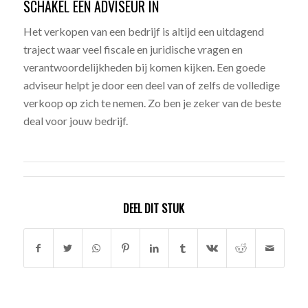
SCHAKEL EEN ADVISEUR IN
Het verkopen van een bedrijf is altijd een uitdagend
traject waar veel fiscale en juridische vragen en
verantwoordelijkheden bij komen kijken. Een goede
adviseur helpt je door een deel van of zelfs de volledige
verkoop op zich te nemen. Zo ben je zeker van de beste
deal voor jouw bedrijf.
DEEL DIT STUK