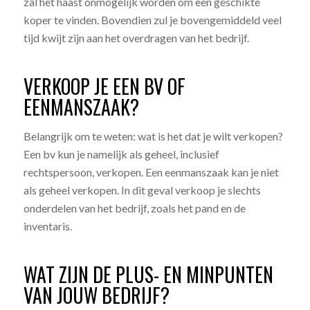
zal het haast onmogelijk worden om een geschikte
koper te vinden. Bovendien zul je bovengemiddeld veel
tijd kwijt zijn aan het overdragen van het bedrijf.
VERKOOP JE EEN BV OF
EENMANSZAAK?
Belangrijk om te weten: wat is het dat je wilt verkopen?
Een bv kun je namelijk als geheel, inclusief
rechtspersoon, verkopen. Een eenmanszaak kan je niet
als geheel verkopen. In dit geval verkoop je slechts
onderdelen van het bedrijf, zoals het pand en de
inventaris.
WAT ZIJN DE PLUS- EN MINPUNTEN
VAN JOUW BEDRIJF?