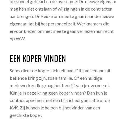
personeel gebeurt na de overname. De nieuwe eigenaar
mag hen niet ontslaan of wijzigingen in de contracten
aanbrengen. De keuze om mee te gaan naar de nieuwe
eigenaar ligt bij het personeel zelf. Werknemers die
ervoor kiezen om niet mee te gaan verliezen hun recht
op WW.
EEN KOPER VINDEN
Soms dient de koper zichzelf aan. Dit kan iemand uit
bekende kring zijn, zoals familie. Of een huidige
medewerker die graag het bedrijf van je overneemt.
Kun je in deze kring geen koper vinden? Dan kun je
contact opnemen met een brancheorganisatie of de
KvK. Zij kunnen je helpen bij het vinden van een
geschikte koper.