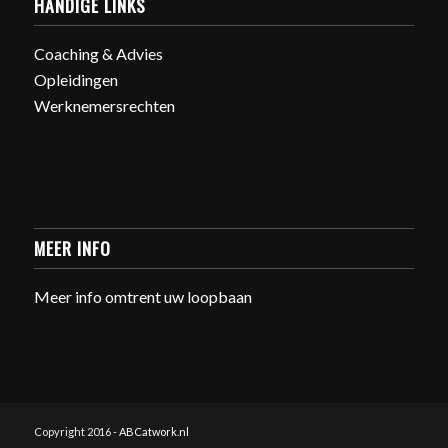
HANDIGE LINKS
Coaching & Advies
Opleidingen
Werknemersrechten
MEER INFO
Meer info omtrent uw loopbaan
Copyright 2016 -
ABCatwork.nl