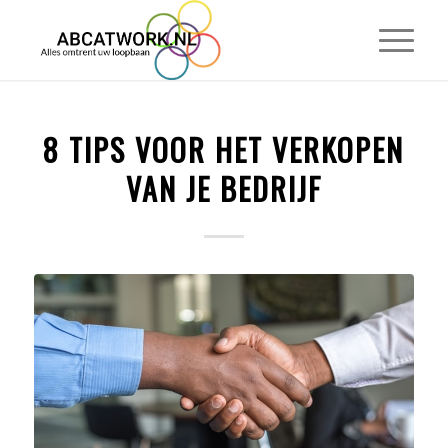
8 TIPS VOOR HET VERKOPEN
VAN JE BEDRIJF