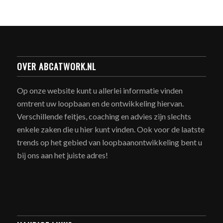
OVER ABCATWORK.NL
Op onze website kunt u allerlei informatie vinden
omtrent uw loopbaan en de ontwikkeling hiervan.
Verschillende feitjes, coaching en advies zijn slechts
enkele zaken die u hier kunt vinden. Ook voor de laatste
trends op het gebied van loopbaanontwikkeling bent u
bij ons aan het juiste adres!